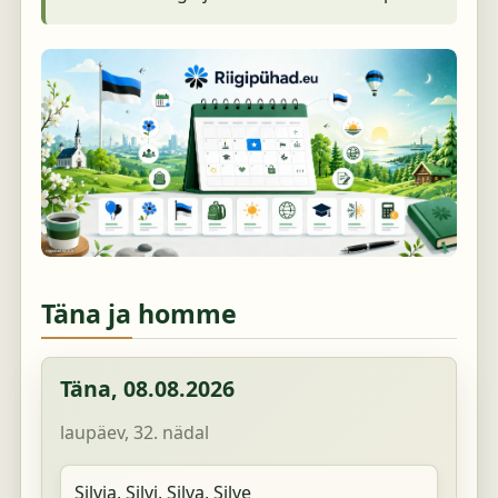
Täna ja homme
Täna,
08.08.2026
laupäev, 32. nädal
Silvia, Silvi, Silva, Silve