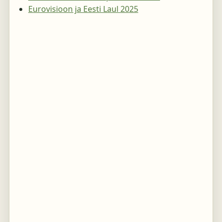
Eurovisioon ja Eesti Laul 2025