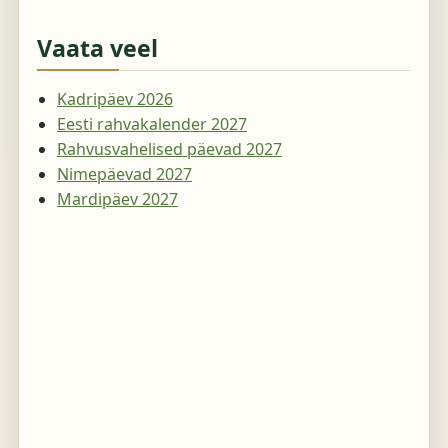
Vaata veel
Kadripäev 2026
Eesti rahvakalender 2027
Rahvusvahelised päevad 2027
Nimepäevad 2027
Mardipäev 2027